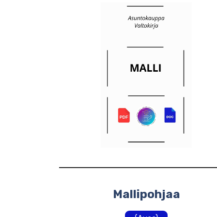
Mallipohjaa