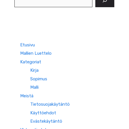
Etusivu
Mallien Luettelo
Kategoriat
Kirja
Sopimus
Malli
Meistä
Tietosuojakäytäntö
Käyttöehdot
Evästekäytäntö